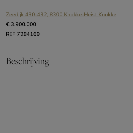
Zeedijk 430-432, 8300 Knokke-Heist Knokke
€ 3.900.000
REF 7284169
Beschrijving