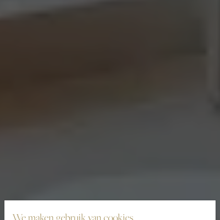
We maken gebruik van cookies.