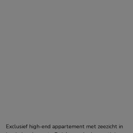
Exclusief high-end appartement met zeezicht in