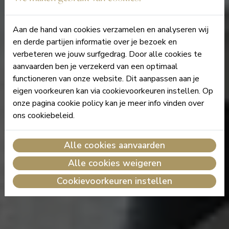
Aan de hand van cookies verzamelen en analyseren wij
en derde partijen informatie over je bezoek en
verbeteren we jouw surfgedrag. Door alle cookies te
aanvaarden ben je verzekerd van een optimaal
functioneren van onze website. Dit aanpassen aan je
eigen voorkeuren kan via cookievoorkeuren instellen. Op
onze pagina cookie policy kan je meer info vinden over
ons cookiebeleid.
Alle cookies aanvaarden
Alle cookies weigeren
Cookievoorkeuren instellen