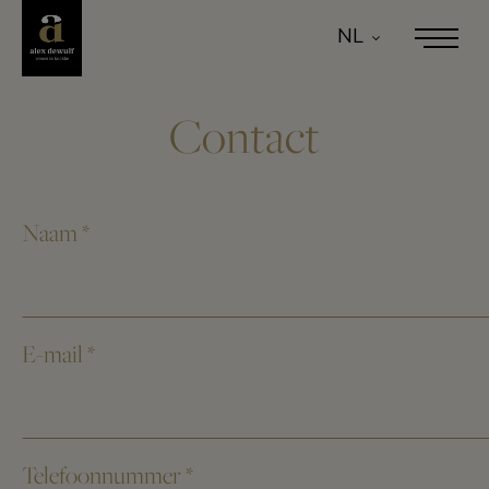
NL
Contact
Naam
*
E-mail
*
Telefoonnummer
*