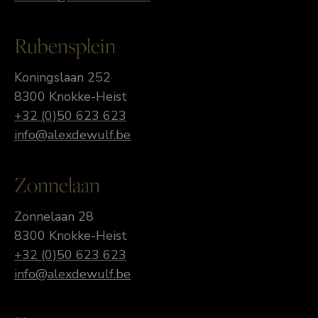
Rubensplein
Koningslaan 252
8300 Knokke-Heist
+32 (0)50 623 623
info@alexdewulf.be
Zonnelaan
Zonnelaan 28
8300 Knokke-Heist
+32 (0)50 623 623
info@alexdewulf.be