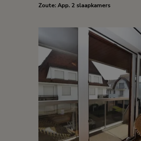
Zoute: App. 2 slaapkamers
5