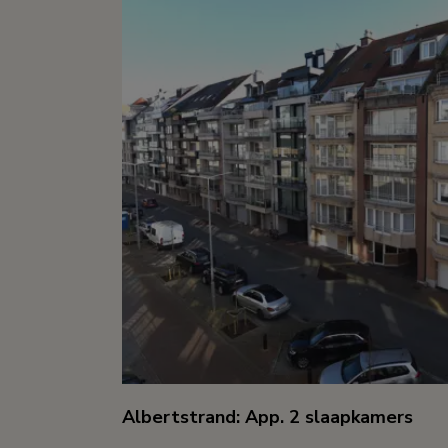
Albertstrand: App. 2 slaapkamers