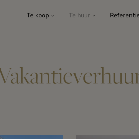
Te koop
Te huur
Referenti
Vakantieverhuu