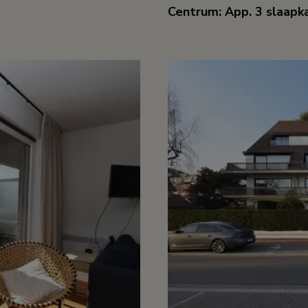
Centrum: App. 3 slaap
6