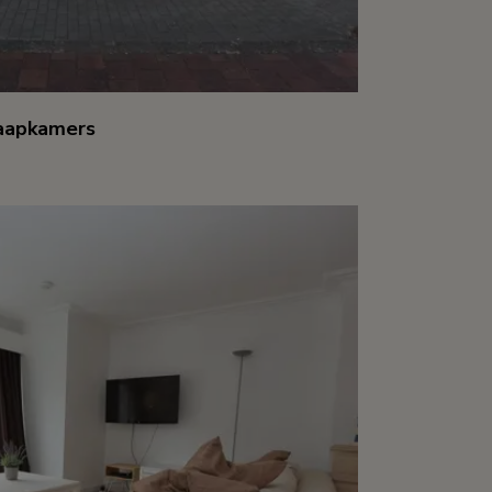
laapkamers