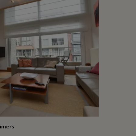
kamers