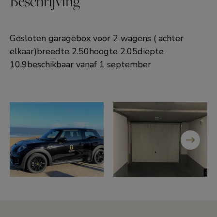
Beschrijving
Gesloten garagebox voor 2 wagens ( achter
elkaar)breedte 2.50hoogte 2.05diepte
10.9beschikbaar vanaf 1 september