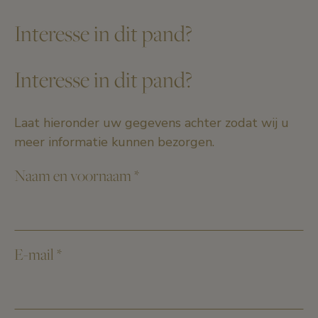
Interesse in dit pand?
Interesse in dit pand?
Laat hieronder uw gegevens achter zodat wij u
meer informatie kunnen bezorgen.
Naam en voornaam
*
E-mail
*