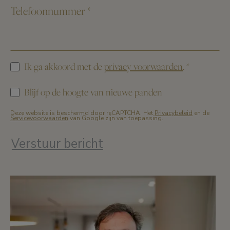
Telefoonnummer
*
Ik ga akkoord met de
privacy voorwaarden
.
*
Blijf op de hoogte van nieuwe panden
Deze website is beschermd door reCAPTCHA. Het
Privacybeleid
en de
Servicevoorwaarden
van Google zijn van toepassing.