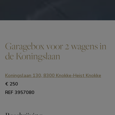
Garagebox voor 2 wagens in
de Koningslaan
Koningslaan 130, 8300 Knokke-Heist Knokke
€ 250
REF 3957080