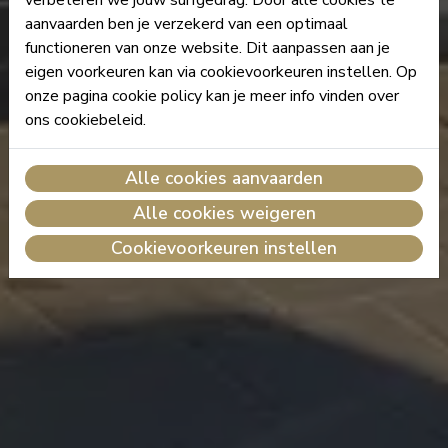
verbeteren we jouw surfgedrag. Door alle cookies te
aanvaarden ben je verzekerd van een optimaal
functioneren van onze website. Dit aanpassen aan je
eigen voorkeuren kan via cookievoorkeuren instellen. Op
onze pagina cookie policy kan je meer info vinden over
ons cookiebeleid.
Alle cookies aanvaarden
Alle cookies weigeren
Cookievoorkeuren instellen