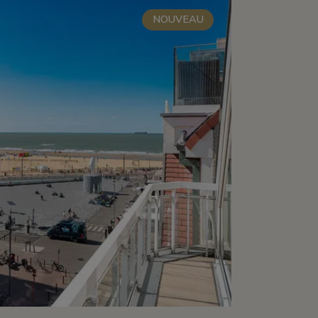
NOUVEAU