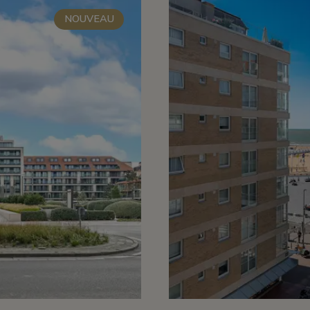
NOUVEAU