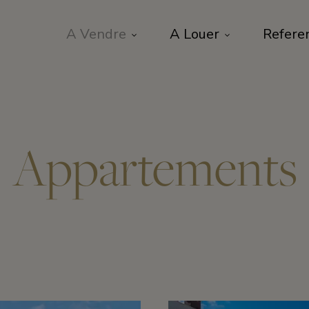
A Vendre
A Louer
Refere
Appartements