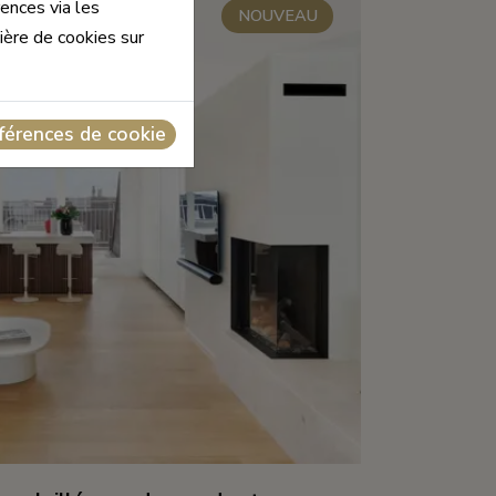
ences via les
NOUVEAU
ière de cookies sur
éférences de cookie