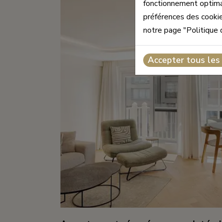
fonctionnement optimal
préférences des cookie
notre page "Politique 
Accepter tous les