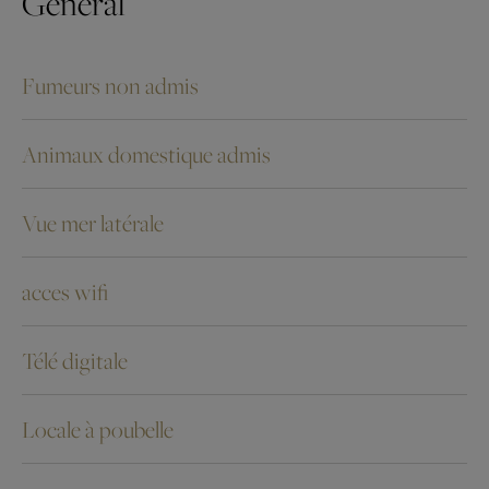
General
Fumeurs non admis
Animaux domestique admis
Vue mer latérale
acces wifi
Télé digitale
Locale à poubelle