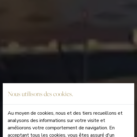
Nous utilisons des cookies.
Au moyen de cookies, nous et des tiers recueillons et
analysons des informations sur votre visite et
améliorons votre comportement de navigation. En
acceptant tous les cookies, vous êtes assuré d'un