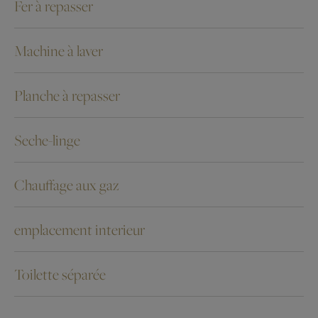
Fer à repasser
Machine à laver
Planche à repasser
Seche-linge
Chauffage aux gaz
emplacement interieur
Toilette séparée