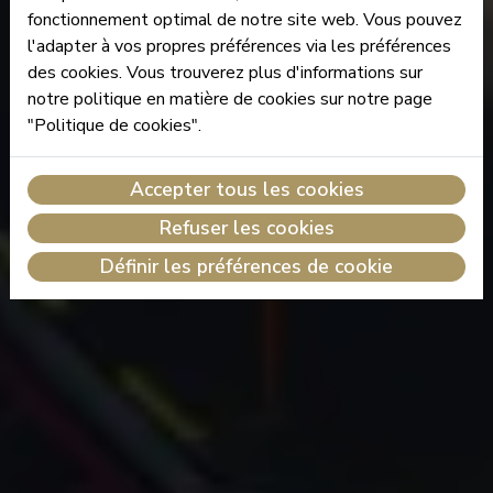
fonctionnement optimal de notre site web. Vous pouvez
l'adapter à vos propres préférences via les préférences
des cookies. Vous trouverez plus d'informations sur
notre politique en matière de cookies sur notre page
"Politique de cookies".
Accepter tous les cookies
Refuser les cookies
Définir les préférences de cookie