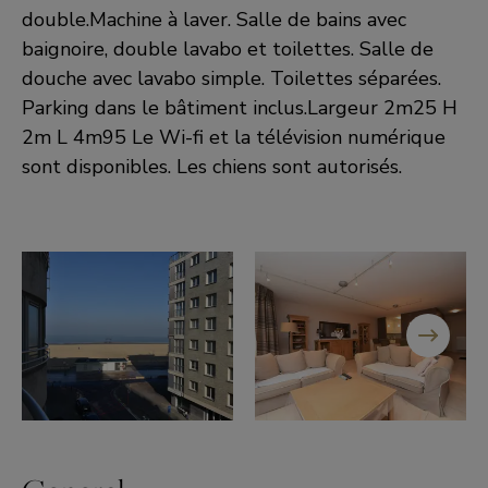
double.Machine à laver. Salle de bains avec
baignoire, double lavabo et toilettes. Salle de
douche avec lavabo simple. Toilettes séparées.
Parking dans le bâtiment inclus.Largeur 2m25 H
2m L 4m95 Le Wi-fi et la télévision numérique
sont disponibles. Les chiens sont autorisés.