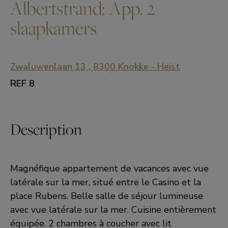
Albertstrand: App. 2
slaapkamers
Zwaluwenlaan 13 , 8300 Knokke - Heist
REF 8
Description
Magnéfique appartement de vacances avec vue
latérale sur la mer, situé entre le Casino et la
place Rubens. Belle salle de séjour lumineuse
avec vue latérale sur la mer. Cuisine entièrement
équipée. 2 chambres à coucher avec lit