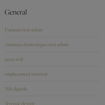
General
Fumeurs non admis
Animaux domestiques non admis
acces wifi
emplacement interieur
Télé digitale
Terrasse devant