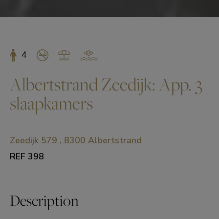
4
Albertstrand Zeedijk: App. 3
slaapkamers
Zeedijk 579 , 8300 Albertstrand
REF 398
Description