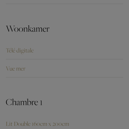
Woonkamer
Télé digitale
Vue mer
Chambre 1
Lit Double 160cm x 200cm