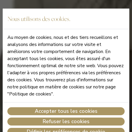
Nous utilisons des cookies.
Au moyen de cookies, nous et des tiers recueillons et
analysons des informations sur votre visite et
améliorons votre comportement de navigation. En
acceptant tous les cookies, vous êtes assuré d'un
fonctionnement optimal de notre site web. Vous pouvez
l'adapter à vos propres préférences via les préférences
des cookies. Vous trouverez plus d'informations sur
notre politique en matière de cookies sur notre page
"Politique de cookies".
Accepter tous les cookies
Refuser les cookies
Définir les préférences de cookie