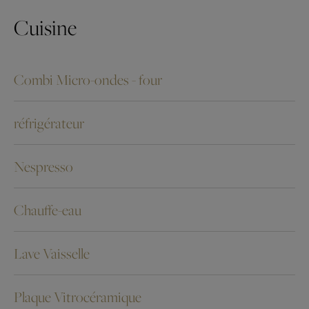
Cuisine
Combi Micro-ondes - four
réfrigérateur
Nespresso
Chauffe-eau
Lave Vaisselle
Plaque Vitrocéramique