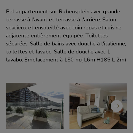
Bel appartement sur Rubensplein avec grande
terrasse à l'avant et terrasse à l'arrière. Salon
spacieux et ensoleillé avec coin repas et cuisine
adjacente entièrement équipée. Toilettes
séparées. Salle de bains avec douche à l'italienne,
toilettes et lavabo. Salle de douche avec 1
lavabo. Emplacement à 150 m.( L6m H185 L 2m)