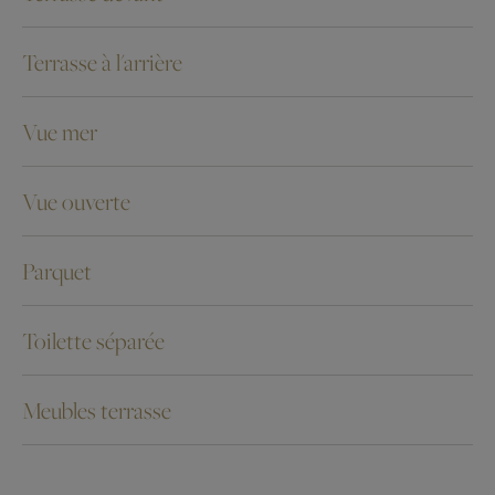
Terrasse à l'arrière
Vue mer
Vue ouverte
Parquet
Toilette séparée
Meubles terrasse