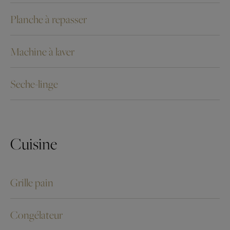
Planche à repasser
Machine à laver
Seche-linge
Cuisine
Grille pain
Congélateur