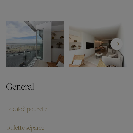
General
Locale à poubelle
Toilette séparée