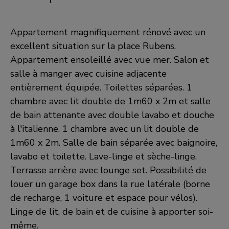
Appartement magnifiquement rénové avec un
excellent situation sur la place Rubens.
Appartement ensoleillé avec vue mer. Salon et
salle à manger avec cuisine adjacente
entièrement équipée. Toilettes séparées. 1
chambre avec lit double de 1m60 x 2m et salle
de bain attenante avec double lavabo et douche
à l'italienne. 1 chambre avec un lit double de
1m60 x 2m. Salle de bain séparée avec baignoire,
lavabo et toilette. Lave-linge et sèche-linge.
Terrasse arrière avec lounge set. Possibilité de
louer un garage box dans la rue latérale (borne
de recharge, 1 voiture et espace pour vélos).
Linge de lit, de bain et de cuisine à apporter soi-
même.