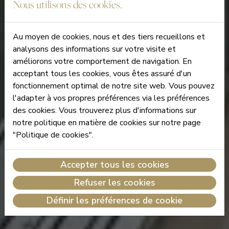
Nous utilisons des cookies.
Au moyen de cookies, nous et des tiers recueillons et
analysons des informations sur votre visite et
améliorons votre comportement de navigation. En
acceptant tous les cookies, vous êtes assuré d'un
fonctionnement optimal de notre site web. Vous pouvez
l'adapter à vos propres préférences via les préférences
des cookies. Vous trouverez plus d'informations sur
notre politique en matière de cookies sur notre page
"Politique de cookies".
Accepter tous les cookies
Refuser les cookies
Définir les préférences de cookie