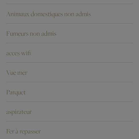
Animaux domestiques non admis
Fumeurs non admis
acces wifi
Vue mer
Parquet
aspirateur
Fer à repasser