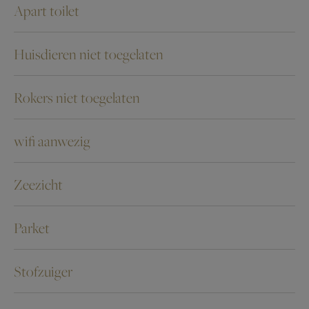
Apart toilet
Huisdieren niet toegelaten
Rokers niet toegelaten
wifi aanwezig
Zeezicht
Parket
Stofzuiger