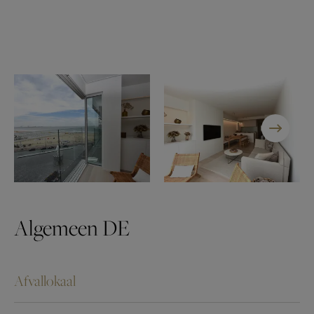
Algemeen DE
Afvallokaal