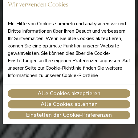
Wir verwenden Cookies.
Mit Hilfe von Cookies sammeln und analysieren wir und
Dritte Informationen über Ihren Besuch und verbessern
Ihr Surfverhalten. Wenn Sie alle Cookies akzeptieren,
können Sie eine optimale Funktion unserer Website
gewährleisten. Sie können dies über die Cookie-
Einstellungen an Ihre eigenen Präferenzen anpassen. Auf
unserer Seite zur Cookie-Richtlinie finden Sie weitere
Informationen zu unserer Cookie-Richtlinie.
Alle Cookies akzeptieren
Alle Cookies ablehnen
Einstellen der Cookie-Präferenzen