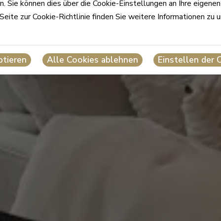
. Sie können dies über die Cookie-Einstellungen an Ihre eigene
Seite zur Cookie-Richtlinie finden Sie weitere Informationen zu 
ptieren
Alle Cookies ablehnen
Einstellen der 