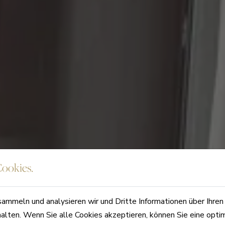
ookies.
sammeln und analysieren wir und Dritte Informationen über Ihre
halten. Wenn Sie alle Cookies akzeptieren, können Sie eine opti