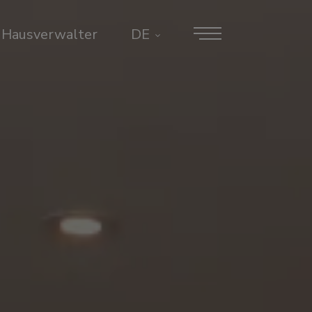
Hausverwalter
DE