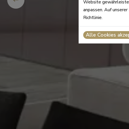
Website gewährleisten
anpassen. Auf unserer 
Richtlinie.
Alle Cookies akze