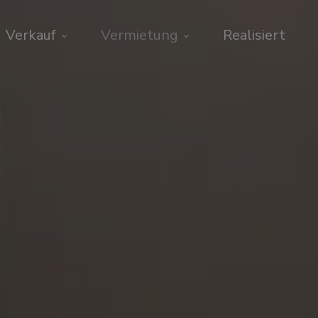
Verkauf
Vermietung
Realisiert