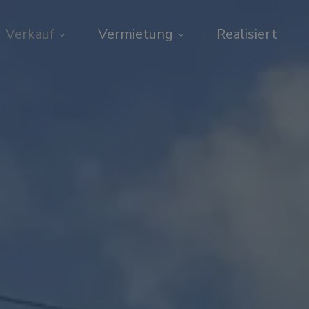
Verkauf
Vermietung
Realisiert