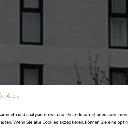
ookies.
sammeln und analysieren wir und Dritte Informationen über Ihre
halten. Wenn Sie alle Cookies akzeptieren, können Sie eine opti