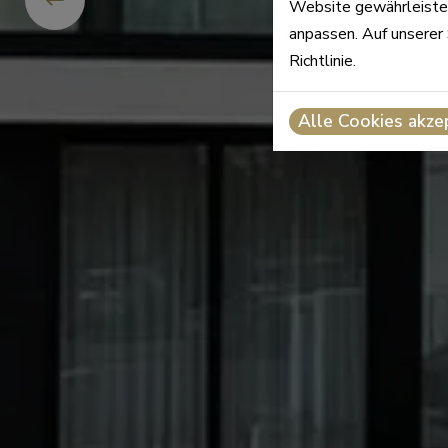
Website gewährleisten
anpassen. Auf unserer 
Richtlinie.
Alle Cookies akze