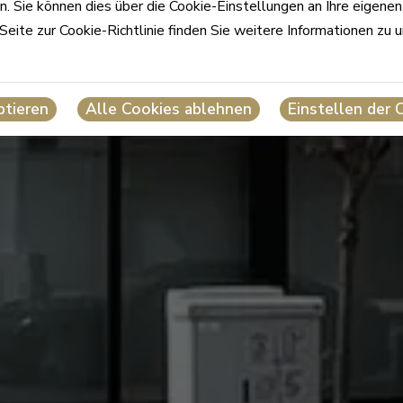
. Sie können dies über die Cookie-Einstellungen an Ihre eigene
Seite zur Cookie-Richtlinie finden Sie weitere Informationen zu 
ptieren
Alle Cookies ablehnen
Einstellen der 